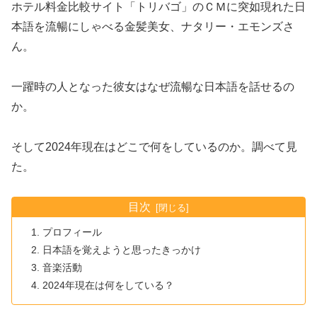
ホテル料金比較サイト「トリバゴ」のＣＭに突如現れた日
本語を流暢にしゃべる金髪美女、ナタリー・エモンズさ
ん。
一躍時の人となった彼女はなぜ流暢な日本語を話せるの
か。
そして2024年現在はどこで何をしているのか。調べて見
た。
目次
プロフィール
日本語を覚えようと思ったきっかけ
音楽活動
2024年現在は何をしている？