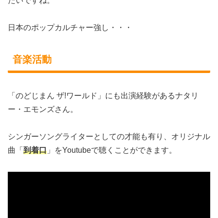
たいですね。
日本のポップカルチャー強し・・・
音楽活動
「のどじまん ザ!ワールド」にも出演経験があるナタリ
ー・エモンズさん。
シンガーソングライターとしての才能も有り、オリジナル
曲「
到着口
」をYoutubeで聴くことができます。