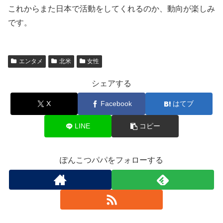
これからまた日本で活動をしてくれるのか、動向が楽しみ
です。
エンタメ
北米
女性
シェアする
X
Facebook
はてブ
LINE
コピー
ぽんこつパパをフォローする