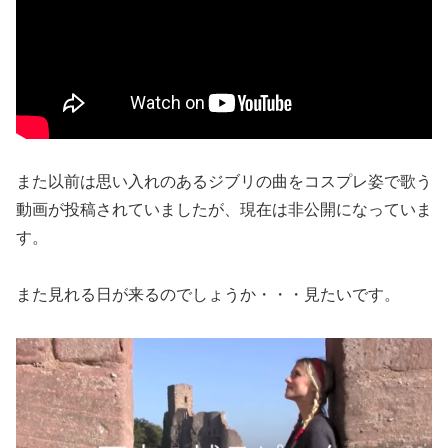
また以前は思い入れのあるジブリの曲をコスプレ姿で歌う
動画が投稿されていましたが、現在は非公開になっていま
す。
また見れる日が来るのでしょうか・・・見たいです。