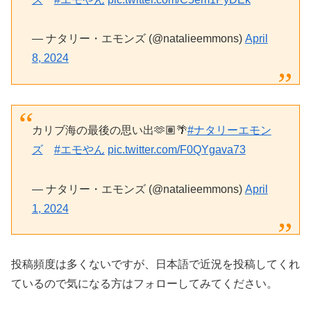
— ナタリー・エモンズ (@natalieemmons)
April
8, 2024
カリブ海の最後の思い出🫶🏽🌴
#ナタリーエモン
ズ
#エモやん
pic.twitter.com/F0QYgava73
— ナタリー・エモンズ (@natalieemmons)
April
1, 2024
投稿頻度は多くないですが、日本語で近況を投稿してくれ
ているので気になる方はフォローしてみてください。