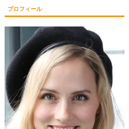
プロフィール