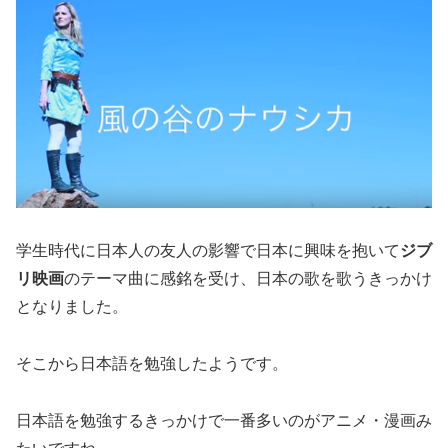
学生時代に日本人の友人の影響で日本に興味を抱いて
ジブ
リ映画
のテーマ曲に感銘を受け、日本の歌を歌うきっかけ
となりました。
そこから日本語を勉強したようです。
日本語を勉強するきっかけで一番多いのがアニメ・漫画み