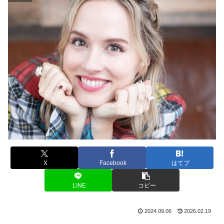
X
Facebook
はてブ
LINE
コピー
2024.09.06
2026.02.19