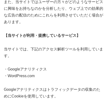
また、当サイトではユーザーの方々がどのようなサービス
に興味をお持ちなのかを分析したり、ウェブ上での効果的
な広告の配信のためにこれらを利用させていただく場合が
あります。
【当サイトが利用・提携しているサービス】
当サイトでは、下記のアクセス解析ツールを利用していま
す。
・Googleアナリティクス
・WordPress.com
Googleアナリティクスはトラフィックデータの収集のた
めにCookieを使用しています。