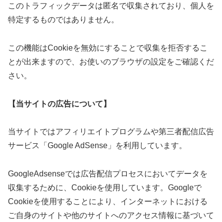
このトラフィックデータは匿名で収集されており、個人を
特定するものではありません。
この機能はCookieを無効にすることで収集を拒否するこ
とが出来ますので、お使いのブラウザの設定をご確認くだ
さい。
【当サイトの広告について】
当サイトではアフィリエイトプログラムや第三者配信広告
サービス「Google AdSense」を利用しています。
GoogleAdsenseでは広告配信プロセスにおいてデータを
収集するために、Cookieを使用しています。Googleで
Cookieを使用することにより、インターネットにおける
ご自身のサイトや他のサイトへのアクセス情報に基づいて