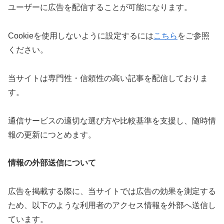
ユーザーに広告を配信することが可能になります。
Cookieを使用しないように設定するには
こちら
をご参照
ください。
当サイトは専門性・信頼性の高い記事を配信しておりま
す。
通信サービスの適切な選び方や比較基準を支援し、随時情
報の更新につとめます。
情報の外部送信について
広告を掲載する際に、当サイトでは広告の効果を測定する
ため、以下のような利用者のアクセス情報を外部へ送信し
ています。