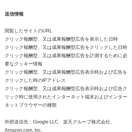
送信情報
閲覧したサイトのURL
クリック報酬型、又は成果報酬型広告を表示した日時
クリック報酬型、又は成果報酬型広告をクリックした日時
クリック報酬型、又は成果報酬型広告を計測するために必
要なクッキー情報
クリック報酬型、又は成果報酬型広告表示時および広告を
クリックした時のIPアドレス
クリック報酬型、又は成果報酬型広告表示時および広告ク
リック時に使用されたインターネット端末およびインター
ネットブラウザーの種類
外部送信先：Google LLC、楽天グループ株式会社、
Amazon.com, Inc.