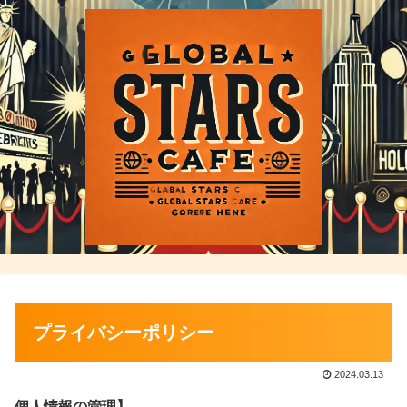
プライバシーポリシー
2024.03.13
個人情報の管理】