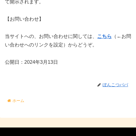
て開示されます。
【お問い合わせ】
当サイトへの、お問い合わせに関しては、
こちら
（←お問
い合わせへのリンクを設定）からどうぞ。
公開日：2024年3月13日
ぽんこつパパ
ホーム