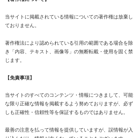
当サイトに掲載されている情報についての著作権は放棄し
ておりません。
著作権法により認められている引用の範囲である場合を除
き「内容、テキスト、画像等」の無断転載・使用を固く禁
じます。
【免責事項】
当サイトのすべてのコンテンツ・情報につきまして、可能
な限り正確な情報を掲載するよう努めておりますが、必ず
しも正確性・信頼性等を保証するものではありません。
最善の注意を払って情報を提供していますが、誤情報が入