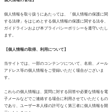
個人情報を取り扱うにあたっては、「個人情報の保護に関
する法律」をはじめとする個人情報の保護に関する法令、
ガイドラインおよび本プライバシーポリシーを遵守いたし
ます。
【個人情報の取得、利用について】
当サイトでは、一部のコンテンツについて、名前、メール
アドレス等の個人情報をご登録いただく場合がございま
す。
これらの個人情報は、質問に対する回答や必要な情報を電
子メールなどでご連絡する場合に利用させていただくもの
であり、ユーザー本人様の許可なく第三者に個人情報を開