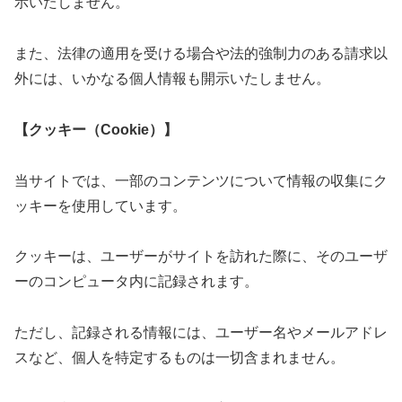
示いたしません。
また、法律の適用を受ける場合や法的強制力のある請求以
外には、いかなる個人情報も開示いたしません。
【クッキー（Cookie）】
当サイトでは、一部のコンテンツについて情報の収集にク
ッキーを使用しています。
クッキーは、ユーザーがサイトを訪れた際に、そのユーザ
ーのコンピュータ内に記録されます。
ただし、記録される情報には、ユーザー名やメールアドレ
スなど、個人を特定するものは一切含まれません。