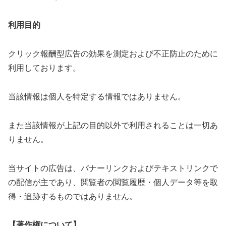
利用目的
クリック報酬型広告の効果を測定および不正防止のために
利用しております。
当該情報は個人を特定する情報ではありません。
また当該情報が上記の目的以外で利用されることは一切あ
りません。
当サイトの広告は、バナーリンクおよびテキストリンクで
の配信が主であり、閲覧者の閲覧履歴・個人データ等を取
得・追跡するものではありません。
【著作権について】