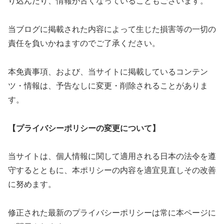
り込んだり、情報が古くなっていることもございます。
当ブログに掲載された内容によって生じた損害等の一切の
責任を負いかねますのでご了承ください。
本免責事項、および、当サイトに掲載しているコンテン
ツ・情報は、予告なしに変更・削除されることがありま
す。
【プライバシーポリシーの変更について】
当サイトは、個人情報に関して適用される日本の法令を遵
守するとともに、本ポリシーの内容を適宜見直しその改善
に努めます。
修正された最新のプライバシーポリシーは常に本ページに